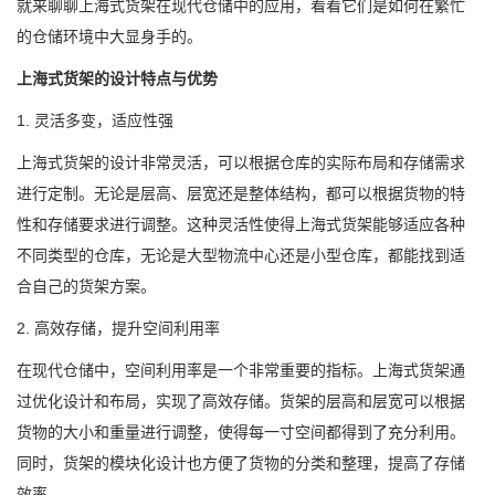
就来聊聊上海式货架在现代仓储中的应用，看看它们是如何在繁忙
的仓储环境中大显身手的。
上海式货架的设计特点与优势
1. 灵活多变，适应性强
上海式货架的设计非常灵活，可以根据仓库的实际布局和存储需求
进行定制。无论是层高、层宽还是整体结构，都可以根据货物的特
性和存储要求进行调整。这种灵活性使得上海式货架能够适应各种
不同类型的仓库，无论是大型物流中心还是小型仓库，都能找到适
合自己的货架方案。
2. 高效存储，提升空间利用率
在现代仓储中，空间利用率是一个非常重要的指标。上海式货架通
过优化设计和布局，实现了高效存储。货架的层高和层宽可以根据
货物的大小和重量进行调整，使得每一寸空间都得到了充分利用。
同时，货架的模块化设计也方便了货物的分类和整理，提高了存储
效率。