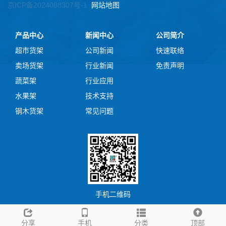
京ICP备2024088307号-1
网站地图
产品中心
新闻中心
公司简介
超市货架
公司新闻
快速联络
卖场货架
行业新闻
免责声明
蔬菜架
行业应用
水果架
技术支持
钢木货架
常见问题
手机二维码
分享
手机
分类
顶部