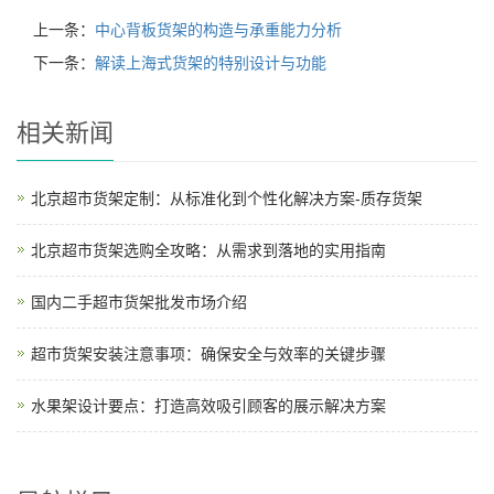
上一条：
中心背板货架的构造与承重能力分析
下一条：
解读上海式货架的特别设计与功能
相关新闻
北京超市货架定制：从标准化到个性化解决方案-质存货架
北京超市货架选购全攻略：从需求到落地的实用指南
国内二手超市货架批发市场介绍
超市货架安装注意事项：确保安全与效率的关键步骤
水果架设计要点：打造高效吸引顾客的展示解决方案