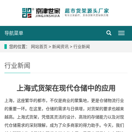
导航菜单
导
航
菜
您的位置：
网站首页
>
新闻资讯
>
行业新闻
单
行业新闻
上海式货架在现代仓储中的应用
上海，这座繁华的都市，不仅是商业的聚集地，更是仓储物流行业
的重要一环。在这里，仓储的需求与日俱增，对货架的要求也越来
越高。上海式货架，凭借其灵活的设计、高效的存储能力以及对现
代仓储需求的深刻理解，成为了众多商家的得力助手。今天，我们