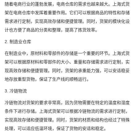
随着电商行业的蓬勃发展，电商仓库的需求也越来越大。上海式货
架在电商仓库中发挥着重要作用。它们可以根据商品的特性和存储
需求进行定制，实现高效存储和便捷管理。同时，货架的模块化设
计也方便了商品的分类和整理，提高了拣货效率。
2. 制造业仓库
在制造业中，原材料和零部件的存储是一个重要的环节。上海式货
架可以根据原材料和零部件的大小、重量和存储需求进行定制，实
现高效存储和便捷管理。同时，货架的承重能力强，可以安适稳妥
地存放重型货物，保证了生产线的顺畅运行。
3. 冷链物流
冷链物流对货架的要求非常高，因为货物需要在特定的温度和湿度
条件下进行存储。上海式货架可以根据冷链物流的需求进行定制，
实现高效存储和便捷管理。同时，货架的材质和结构也经过了特殊
处理，可以适应低温环境，保证了货物的安适和稳定。