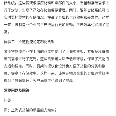
储系统。这些货架根据原材料和零部件的大小、重量和存储需求进
行了定制，实现了高效存储和便捷管理。同时，智能仓储系统可以
实时监控货物的存储情况，提高了仓库的运营效率和较准性。这样
一来，该制造业企业的生产线运行更加顺畅，生产效率也得到了提
高。
体验三：冷链物流的定制化货架
某冷链物流企业在上海的仓库中使用了上海式货架，并根据冷链物
流的需求进行了定制。这些货架可以适应低温环境，保证了货物的
安适和稳定。同时，货架的模块化设计也方便了货物的分类和整
理，提高了存储效率。这样一来，该冷链物流企业的仓库运营效率
得到了显著提升，客户满意度也得到了提高。
常见问题及回答
问答一
问：上海式货架的承重能力如何？