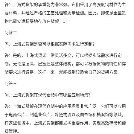
答：上海式货架的承重能力非常强。它们采用了高强度钢材作为主
要材料，并经过严格的工艺处理和质量检测。因此，即使是重型货
物也能安适稳妥地存放在货架上。
问答二
问：上海式货架是否可以根据实际需求进行定制？
答：是的，上海式货架非常灵活多变，可以根据实际需求进行定
制。无论是层高、层宽还是整体结构，都可以根据货物的特性和存
储要求进行调整。这样一来，就能找到较适合自己的货架方案。
问答三
问：上海式货架在现代仓储中有哪些应用场景？
答：上海式货架在现代仓储中的应用场景非常广泛。它们可以应用
于电商仓库、制造业仓库、冷链物流以及图书馆和档案馆等领域。
在这些领域中，上海式货架都能发挥重要作用，实现高效存储和便
捷管理。