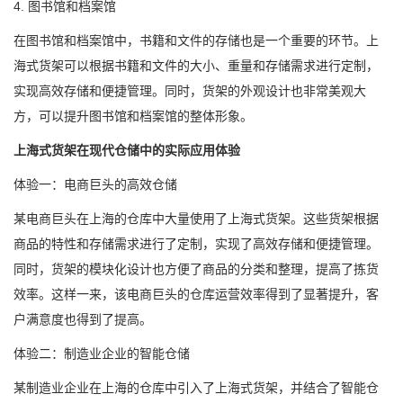
4. 图书馆和档案馆
在图书馆和档案馆中，书籍和文件的存储也是一个重要的环节。上
海式货架可以根据书籍和文件的大小、重量和存储需求进行定制，
实现高效存储和便捷管理。同时，货架的外观设计也非常美观大
方，可以提升图书馆和档案馆的整体形象。
上海式货架在现代仓储中的实际应用体验
体验一：电商巨头的高效仓储
某电商巨头在上海的仓库中大量使用了上海式货架。这些货架根据
商品的特性和存储需求进行了定制，实现了高效存储和便捷管理。
同时，货架的模块化设计也方便了商品的分类和整理，提高了拣货
效率。这样一来，该电商巨头的仓库运营效率得到了显著提升，客
户满意度也得到了提高。
体验二：制造业企业的智能仓储
某制造业企业在上海的仓库中引入了上海式货架，并结合了智能仓