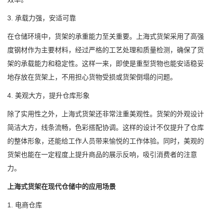
3. 承载力强，安适可靠
在仓储环境中，货架的承重能力至关重要。上海式货架采用了高强
度钢材作为主要材料，经过严格的工艺处理和质量检测，确保了货
架的承载能力和稳定性。这样一来，即使是重型货物也能安适稳妥
地存放在货架上，不用担心货物受损或货架倒塌的问题。
4. 美观大方，提升仓库形象
除了实用性之外，上海式货架还非常注重美观性。货架的外观设计
简洁大方，线条流畅，色彩搭配协调。这样的设计不仅提升了仓库
的整体形象，还能给工作人员带来愉悦的工作体验。同时，美观的
货架也能在一定程度上提升商品的展示反响，吸引消费者的注意
力。
上海式货架在现代仓储中的应用场景
1. 电商仓库