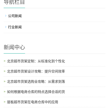
导航栏目
公司新闻
行业新闻
新闻中心
北京超市货架定制：从标准化到个性化
北京超市货架设计攻略：提升空间效率
北京超市货架选购全攻略：从需求到落
如何根据电商仓库的特点选择合适的货
层板超市货架在电商仓库中的应用