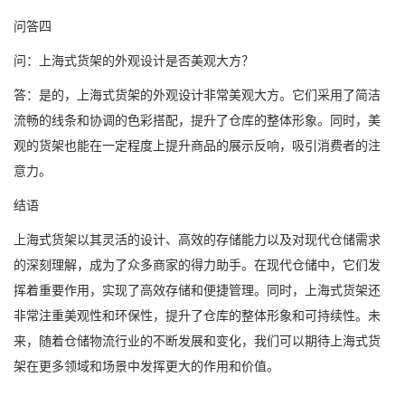
问答四
问：上海式货架的外观设计是否美观大方？
答：是的，上海式货架的外观设计非常美观大方。它们采用了简洁
流畅的线条和协调的色彩搭配，提升了仓库的整体形象。同时，美
观的货架也能在一定程度上提升商品的展示反响，吸引消费者的注
意力。
结语
上海式货架以其灵活的设计、高效的存储能力以及对现代仓储需求
的深刻理解，成为了众多商家的得力助手。在现代仓储中，它们发
挥着重要作用，实现了高效存储和便捷管理。同时，上海式货架还
非常注重美观性和环保性，提升了仓库的整体形象和可持续性。未
来，随着仓储物流行业的不断发展和变化，我们可以期待上海式货
架在更多领域和场景中发挥更大的作用和价值。