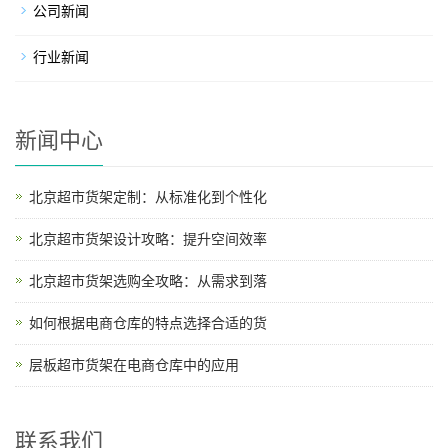
公司新闻
行业新闻
新闻中心
北京超市货架定制：从标准化到个性化
北京超市货架设计攻略：提升空间效率
北京超市货架选购全攻略：从需求到落
如何根据电商仓库的特点选择合适的货
层板超市货架在电商仓库中的应用
联系我们