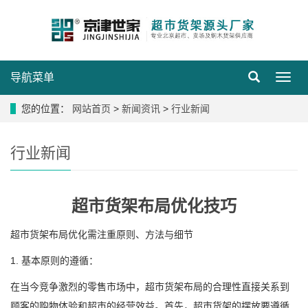
导航菜单
导
航
菜
您的位置：
网站首页
>
新闻资讯
>
行业新闻
单
行业新闻
超市货架布局优化技巧
超市货架布局优化需注重原则、方法与细节
1. 基本原则的遵循：
在当今竞争激烈的零售市场中，超市货架布局的合理性直接关系到
顾客的购物体验和超市的经营效益。首先，超市货架的摆放要遵循