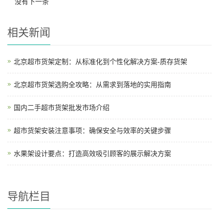
没有下一条
相关新闻
北京超市货架定制：从标准化到个性化解决方案-质存货架
北京超市货架选购全攻略：从需求到落地的实用指南
国内二手超市货架批发市场介绍
超市货架安装注意事项：确保安全与效率的关键步骤
水果架设计要点：打造高效吸引顾客的展示解决方案
导航栏目