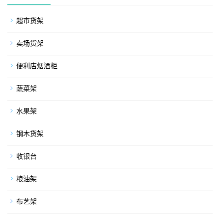
超市货架
卖场货架
便利店烟酒柜
蔬菜架
水果架
钢木货架
收银台
粮油架
布艺架