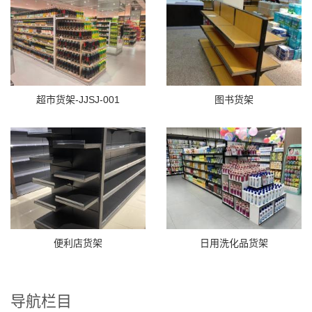
超市货架-JJSJ-001
图书货架
便利店货架
日用洗化品货架
导航栏目