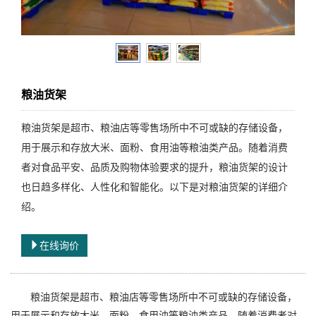
粮油货架
粮油货架是超市、粮油店等零售场所中不可或缺的存储设备，
用于展示和存放大米、面粉、食用油等粮油类产品。随着消费
者对食品平安、品质及购物体验要求的提升，粮油货架的设计
也日趋多样化、人性化和智能化。以下是对粮油货架的详细介
绍。
在线询价
粮油货架是超市、粮油店等零售场所中不可或缺的存储设备，
用于展示和存放大米、面粉、食用油等粮油类产品。随着消费者对