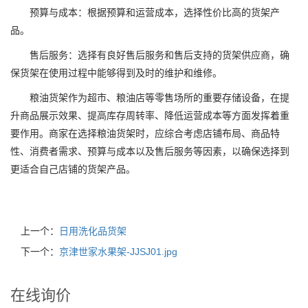
预算与成本：根据预算和运营成本，选择性价比高的货架产
品。
售后服务：选择有良好售后服务和售后支持的货架供应商，确
保货架在使用过程中能够得到及时的维护和维修。
粮油货架作为超市、粮油店等零售场所的重要存储设备，在提
升商品展示效果、提高库存周转率、降低运营成本等方面发挥着重
要作用。商家在选择粮油货架时，应综合考虑店铺布局、商品特
性、消费者需求、预算与成本以及售后服务等因素，以确保选择到
更适合自己店铺的货架产品。
上一个：
日用洗化品货架
下一个：
京津世家水果架-JJSJ01.jpg
在线询价