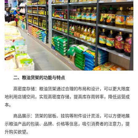
二、粮油货架的功能与特点
高密度存储：粮油货架通过合理的布局和设计，可以更大限度
地利用店铺空间，实现高密度存储，提高库存周转率，降低运营成
本。
商品展示：货架的层板、挂钩等附件设计灵活，可以方便地展
示粮油产品的包装、品牌、价格等信息，吸引消费者的注意力，提
升购买欲望。