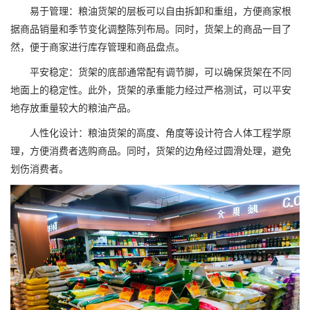
易于管理：粮油货架的层板可以自由拆卸和重组，方便商家根
据商品销量和季节变化调整陈列布局。同时，货架上的商品一目了
然，便于商家进行库存管理和商品盘点。
平安稳定：货架的底部通常配有调节脚，可以确保货架在不同
地面上的稳定性。此外，货架的承重能力经过严格测试，可以平安
地存放重量较大的粮油产品。
人性化设计：粮油货架的高度、角度等设计符合人体工程学原
理，方便消费者选购商品。同时，货架的边角经过圆滑处理，避免
划伤消费者。