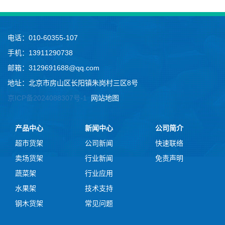
电话：010-60355-107
手机：13911290738
邮箱：3129691688@qq.com
地址：北京市房山区长阳镇朱岗村三区8号
京ICP备2024088307号-1
网站地图
产品中心
新闻中心
公司简介
超市货架
公司新闻
快速联络
卖场货架
行业新闻
免责声明
蔬菜架
行业应用
水果架
技术支持
钢木货架
常见问题