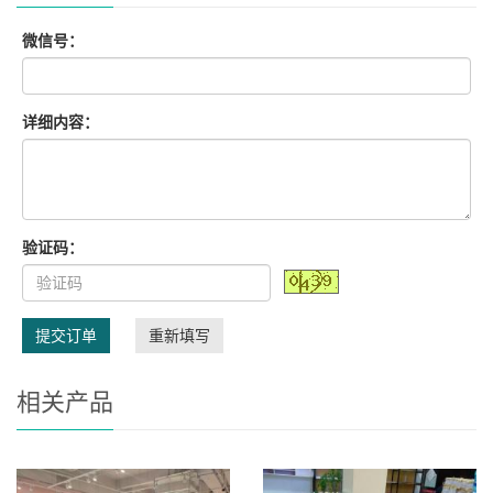
微信号：
详细内容：
验证码：
提交订单
重新填写
相关产品