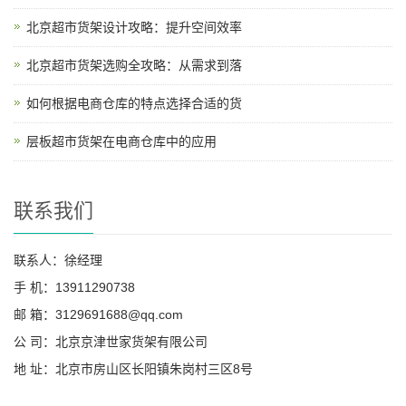
北京超市货架设计攻略：提升空间效率
北京超市货架选购全攻略：从需求到落
如何根据电商仓库的特点选择合适的货
层板超市货架在电商仓库中的应用
联系我们
联系人：徐经理
手 机：13911290738
邮 箱：3129691688@qq.com
公 司：北京京津世家货架有限公司
地 址：北京市房山区长阳镇朱岗村三区8号