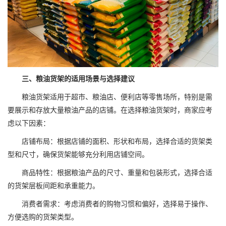
三、粮油货架的适用场景与选择建议
粮油货架适用于超市、粮油店、便利店等零售场所，特别是需
要展示和存放大量粮油产品的店铺。在选择粮油货架时，商家应考
虑以下因素：
店铺布局：根据店铺的面积、形状和布局，选择合适的货架类
型和尺寸，确保货架能够充分利用店铺空间。
商品特性：根据粮油产品的尺寸、重量和包装形式，选择合适
的货架层板间距和承重能力。
消费者需求：考虑消费者的购物习惯和偏好，选择易于操作、
方便选购的货架类型。